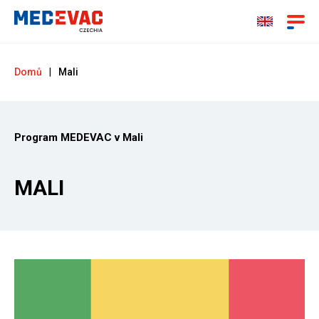
Domů
|
Mali
Program MEDEVAC v Mali
MALI