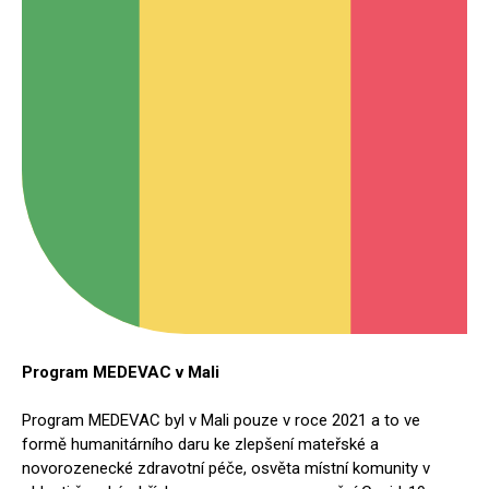
Program MEDEVAC v Mali
Program MEDEVAC byl v Mali pouze v roce 2021 a to ve
formě humanitárního daru ke zlepšení mateřské a
novorozenecké zdravotní péče, osvěta místní komunity v