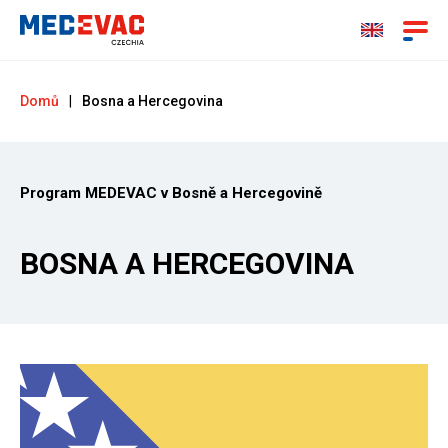
Domů
|
Bosna a Hercegovina
Program MEDEVAC v Bosně a Hercegovině
BOSNA A HERCEGOVINA